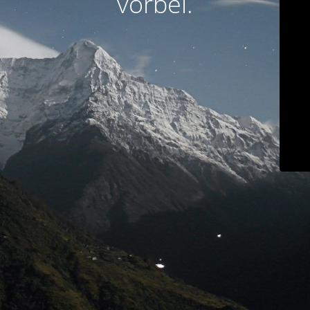
vorbei.