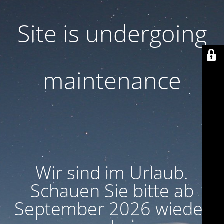
Site is undergoing
maintenance
Wir sind im Urlaub.
Schauen Sie bitte ab
September 2026 wieder