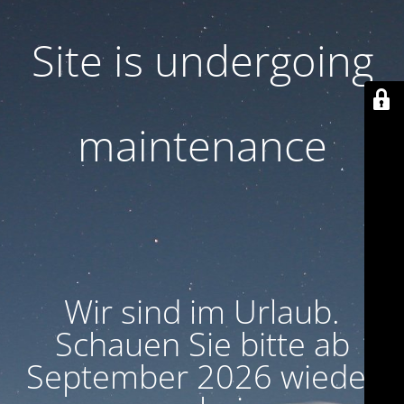
Site is undergoing
maintenance
Wir sind im Urlaub.
Schauen Sie bitte ab
September 2026 wieder