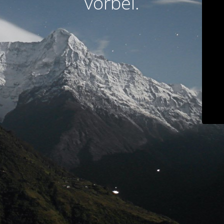
vorbei.