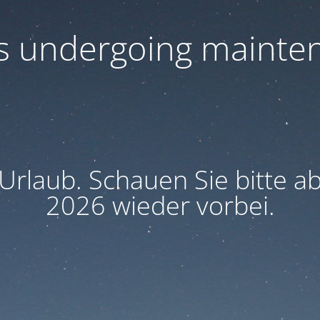
 is undergoing mainte
 Urlaub. Schauen Sie bitte 
2026 wieder vorbei.