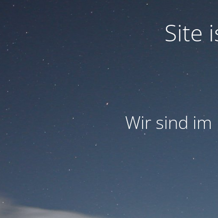
Site
Wir sind im