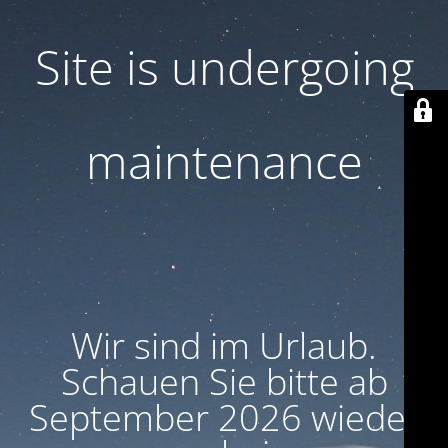
Site is undergoing
maintenance
Wir sind im Urlaub.
Schauen Sie bitte ab
September 2026 wieder