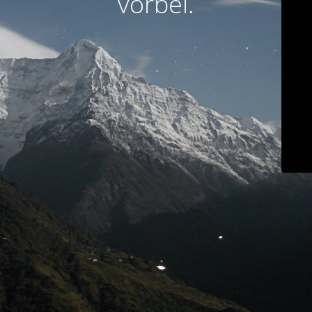
vorbei.