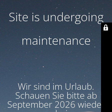
Site is undergoing
maintenance
Wir sind im Urlaub.
Schauen Sie bitte ab
September 2026 wieder