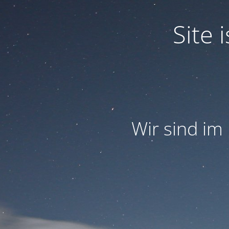
Site
Wir sind im