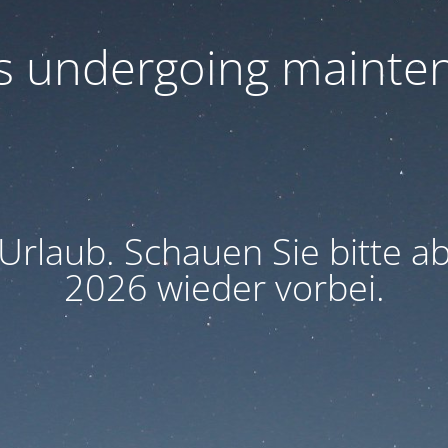
 is undergoing mainte
 Urlaub. Schauen Sie bitte 
2026 wieder vorbei.