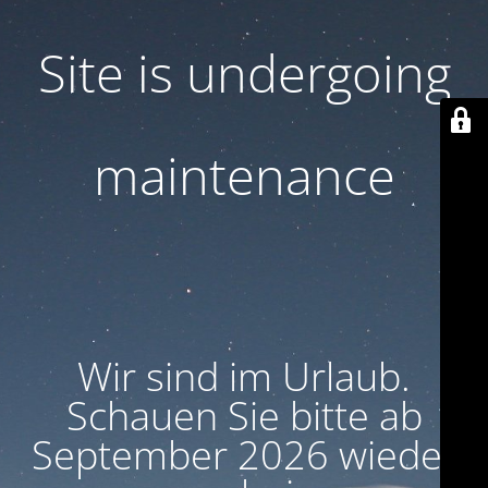
Site is undergoing
maintenance
Wir sind im Urlaub.
Schauen Sie bitte ab
September 2026 wieder