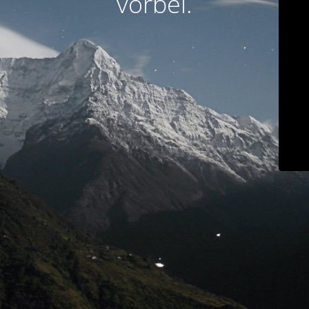
vorbei.