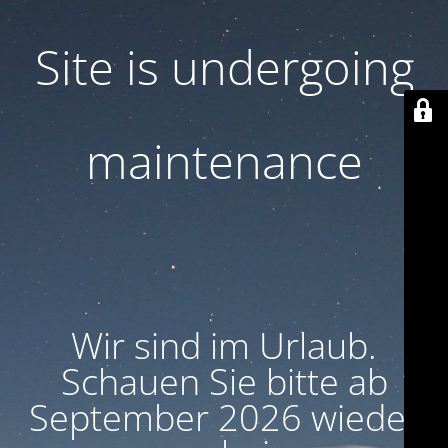
Site is undergoing
maintenance
Wir sind im Urlaub.
Schauen Sie bitte ab
September 2026 wieder