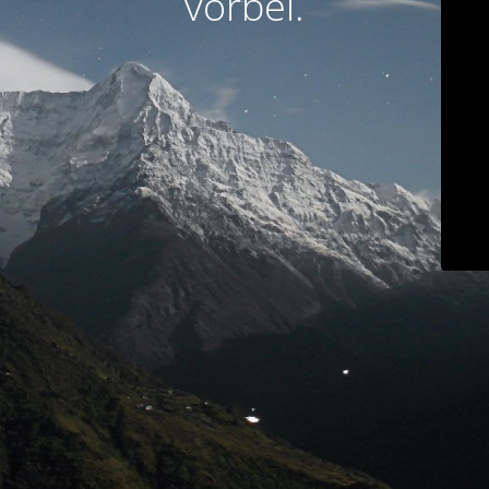
vorbei.