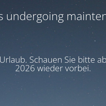
 is undergoing mainte
 Urlaub. Schauen Sie bitte 
2026 wieder vorbei.