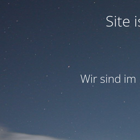
Site
Wir sind im