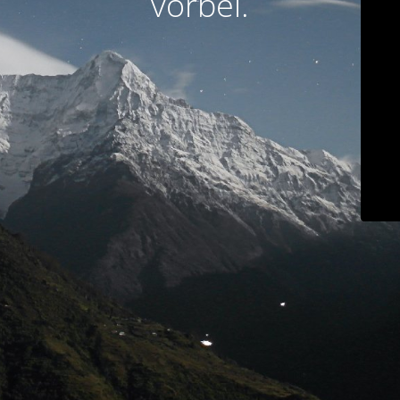
vorbei.