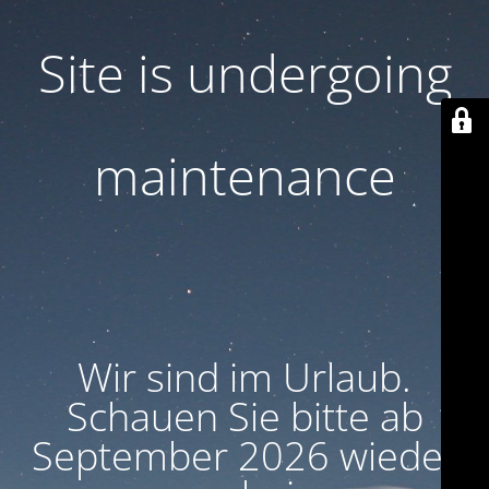
Site is undergoing
maintenance
Wir sind im Urlaub.
Schauen Sie bitte ab
September 2026 wieder