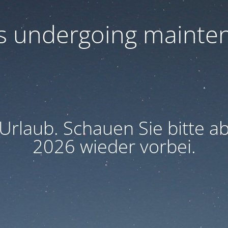
 is undergoing mainte
 Urlaub. Schauen Sie bitte 
2026 wieder vorbei.