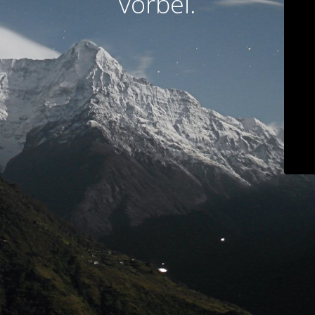
vorbei.