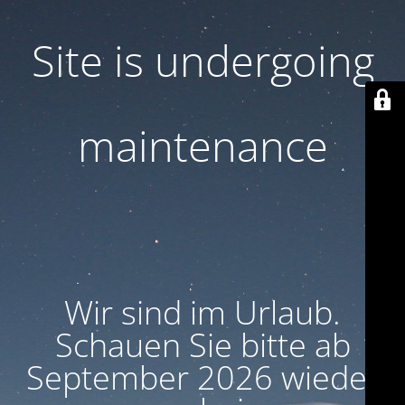
Site is undergoing
maintenance
Wir sind im Urlaub.
Schauen Sie bitte ab
September 2026 wieder