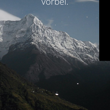
vorbei.