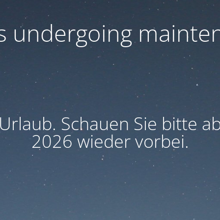
 is undergoing mainte
 Urlaub. Schauen Sie bitte 
2026 wieder vorbei.