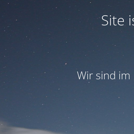
Site
Wir sind im