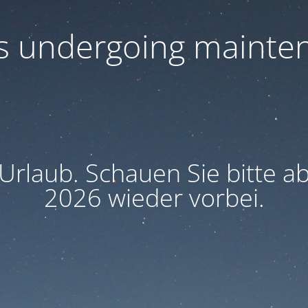
 is undergoing mainte
 Urlaub. Schauen Sie bitte 
2026 wieder vorbei.