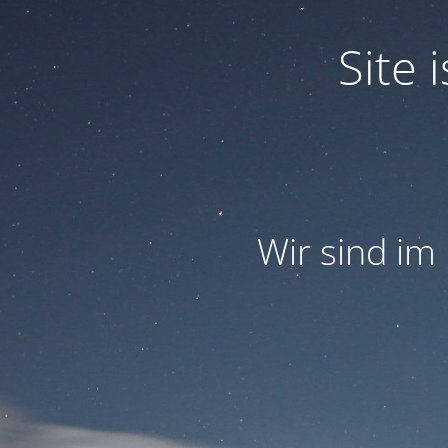
Site
Wir sind im